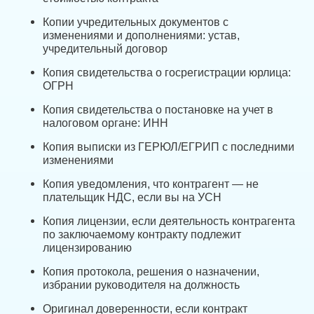
Копии учредительных документов с
изменениями и дополнениями: устав,
учредительный договор
Копия свидетельства о госрегистрации юрлица:
ОГРН
Копия свидетельства о постановке на учет в
налоговом органе: ИНН
Копия выписки из ГЕРЮЛ/ЕГРИП с последними
изменениями
Копия уведомления, что контрагент — не
плательщик НДС, если вы на УСН
Копия лицензии, если деятельность контрагента
по заключаемому контракту подлежит
лицензированию
Копия протокола, решения о назначении,
избрании руководителя на должность
Оригинал доверенности, если контракт