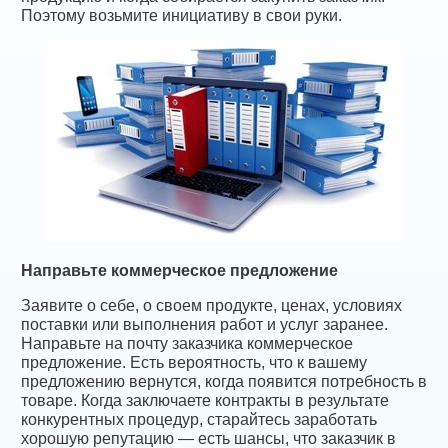
Поэтому возьмите инициативу в свои руки.
Направьте коммерческое предложение
Заявите о себе, о своем продукте, ценах, условиях
поставки или выполнения работ и услуг заранее.
Направьте на почту заказчика коммерческое
предложение. Есть вероятность, что к вашему
предложению вернутся, когда появится потребность в
товаре. Когда заключаете контракты в результате
конкурентных процедур, старайтесь заработать
хорошую репутацию — есть шансы, что заказчик в