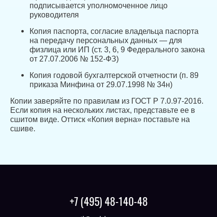
подписывается уполномоченное лицо
руководителя
Копия паспорта, согласие владельца паспорта
на передачу персональных данных — для
физлица или ИП (ст. 3, 6, 9 Федерального закона
от 27.07.2006 № 152-ФЗ)
Копия годовой бухгалтерской отчетности (п. 89
приказа Минфина от 29.07.1998 № 34н)
Копии заверяйте по правилам из ГОСТ Р 7.0.97-2016.
Если копия на нескольких листах, представьте ее в
сшитом виде. Оттиск «Копия верна» поставьте на
сшиве.
+7 (495) 48-140-48