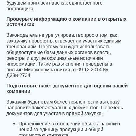
будущем пригласит вас как единственного
поставщика.
Проверьте информацию о компании в открытых
источниках
Законодатель не урегулировал вопрос о том, как
заказчику проверять, отвечает ли участник единым
требованиям. Поэтому он будет использовать
общедоступные базы данных органов власти,
реестры и другие официальные источники
информации. Такие разъяснения приведены в
письме Минэкономразвития от 09.12.2014 №
Д28и-2734.
Подготовьте пакет документов для оценки вашей
компании
Заказчик будет к вам более лоялен, если вы сразу
направите пакет актуальных документов. Перечень
документов для участия в прямой закупке:
Предложение в отношении объекта закупки с
ценой за единицу продукции и общей
стоимостью контракта