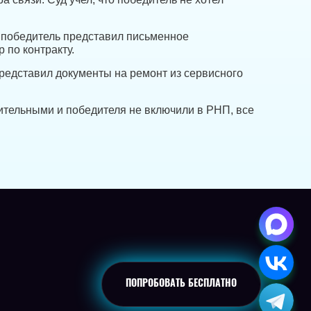
у победитель представил письменное
 по контракту.
представил документы на ремонт из сервисного
ительными и победителя не включили в РНП, все
ПОПРОБОВАТЬ
БЕСПЛАТНО