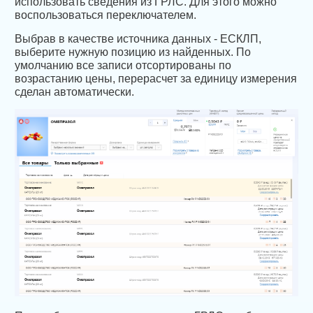
использовать сведения из ГРЛС. Для этого можно
воспользоваться переключателем.
Выбрав в качестве источника данных - ЕСКЛП,
выберите нужную позицию из найденных. По
умолчанию все записи отсортированы по
возрастанию цены, перерасчет за единицу измерения
сделан автоматически.