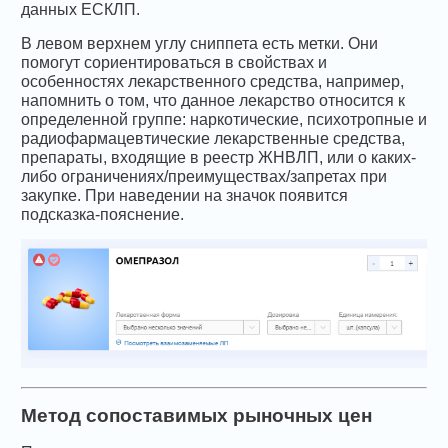
данных ЕСКЛП.
В левом верхнем углу сниппета есть метки. Они
помогут сориентироваться в свойствах и
особенностях лекарственного средства, например,
напомнить о том, что данное лекарство относится к
определенной группе: наркотические, психотропные и
радиофармацевтические лекарственные средства,
препараты, входящие в реестр ЖНВЛП, или о каких-
либо ограничениях/преимуществах/запретах при
закупке. При наведении на значок появится
подсказка-пояснение.
Метод сопоставимых рыночных цен