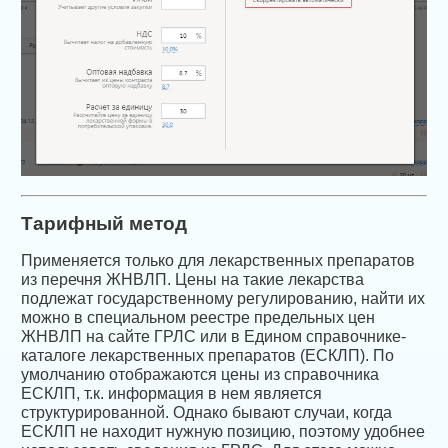
Тарифный метод
Применяется только для лекарственных препаратов
из перечня ЖНВЛП. Цены на такие лекарства
подлежат государственному регулированию, найти их
можно в специальном реестре предельных цен
ЖНВЛП на сайте ГРЛС или в Едином справочнике-
каталоге лекарственных препаратов (ЕСКЛП). По
умолчанию отображаются цены из справочника
ЕСКЛП, т.к. информация в нем является
структурированной. Однако бывают случаи, когда
ЕСКЛП не находит нужную позицию, поэтому удобнее