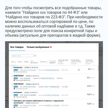
Для того чтобы посмотреть все подобранные товары,
нажмите "Найдено ххх товаров по 44-ФЗ" или
“Найдено xxx товаров по 223-ФЗ”. При необходимости
можно воспользоваться сортировкой по цене, по
наличию данных об оптовой надбавке и т.д. Также
предусмотрено поле для поиска конкретной тары и
объема (актуально для препаратов в жидкой форме).