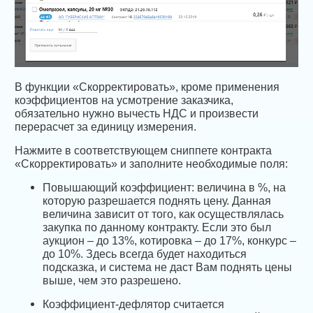
В функции «Скорректировать», кроме применения
коэффициентов на усмотрение заказчика,
обязательно нужно вычесть НДС и произвести
перерасчет за единицу измерения.
Нажмите в соответствующем сниппете контракта
«Скорректировать» и заполните необходимые поля:
Повышающий коэффициент: величина в %, на
которую разрешается поднять цену. Данная
величина зависит от того, как осуществлялась
закупка по данному контракту. Если это был
аукцион – до 13%, котировка – до 17%, конкурс –
до 10%. Здесь всегда будет находиться
подсказка, и система не даст Вам поднять цены
выше, чем это разрешено.
Коэффициент-дефлятор считается