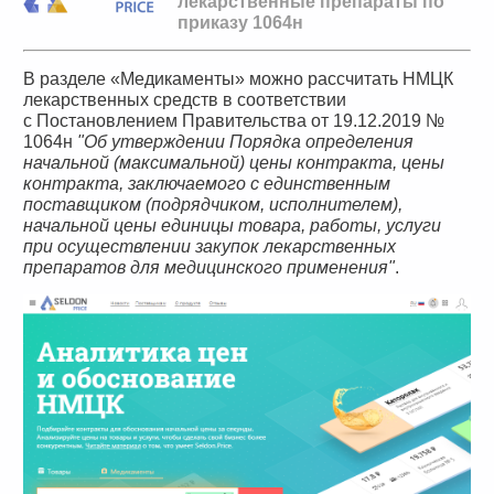
лекарственные препараты по
приказу 1064н
В разделе «Медикаменты» можно рассчитать НМЦК
лекарственных средств в соответствии
с Постановлением Правительства от 19.12.2019 №
1064н
"Об утверждении Порядка определения
начальной (максимальной) цены контракта, цены
контракта, заключаемого с единственным
поставщиком (подрядчиком, исполнителем),
начальной цены единицы товара, работы, услуги
при осуществлении закупок лекарственных
препаратов для медицинского применения"
.