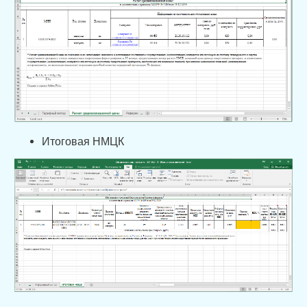
Итоговая НМЦК