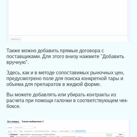
Также можно добавить прямые договора с
поставщиками. Для этого внизу нажмите "Добавить
вручную".
Здесь, как и в методе сопоставимых рыночных цен,
предусмотрено поле для поиска конкретной тары и
объема для препаратов в жидкой форме.
Вы можете добавлять или убирать контракты из
расчета при помощи галочки в соответствующем чек-
боксе.