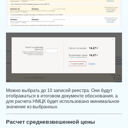
Можно выбрать до 10 записей реестра. Они будут
отображаться в итоговом документе обоснования, а
для расчета НМЦК будет использовано минимальное
значение из выбранных.
Расчет средневзвешенной цены