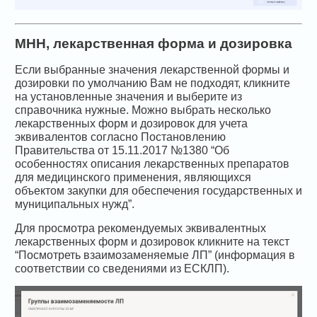
МНН, лекарственная форма и дозировка
Если выбранные значения лекарственной формы и
дозировки по умолчанию Вам не подходят, кликните
на установленные значения и выберите из
справочника нужные. Можно выбрать несколько
лекарственных форм и дозировок для учета
эквивалентов согласно Постановлению
Правительства от 15.11.2017 №1380 “Об
особенностях описания лекарственных препаратов
для медицинского применения, являющихся
объектом закупки для обеспечения государственных и
муниципальных нужд”.
Для просмотра рекомендуемых эквивалентных
лекарственных форм и дозировок кликните на текст
“Посмотреть взаимозаменяемые ЛП” (информация в
соответствии со сведениями из ЕСКЛП).