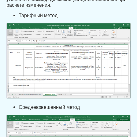
расчете изменения.
Тарифный метод
Средневзвешенный метод