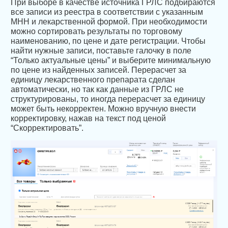
При выборе в качестве источника ГРЛС подбираются
все записи из реестра в соответствии с указанным
МНН и лекарственной формой. При необходимости
можно сортировать результаты по торговому
наименованию, по цене и дате регистрации. Чтобы
найти нужные записи, поставьте галочку в поле
“Только актуальные цены” и выберите минимальную
по цене из найденных записей. Перерасчет за
единицу лекарственного препарата сделан
автоматически, но так как данные из ГРЛС не
структурированы, то иногда перерасчет за единицу
может быть некорректен. Можно вручную внести
корректировку, нажав на текст под ценой
“Скорректировать”.