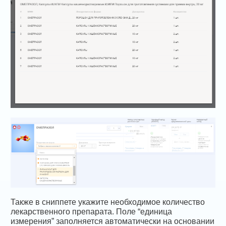
Также в сниппете укажите необходимое количество
лекарственного препарата. Поле “единица
измерения” заполняется автоматически на основании