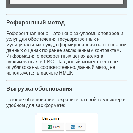
Референтный метод
Референтная цена – это цена закупаемых товаров и
услуг для обеспечения государственных и
муниципальных нужд, сформированная на основании
данных о ценах по ранее заключенным контрактам.
Информация о референтных ценах должна
публиковаться в ЕИС. На данный момент цены не
опубликованы, соответственно, данный метод не
используется в расчете НМЦК
Выгрузка обоснования
Готовое обоснование сохраните на свой компьютер в
удобном для вас формате: