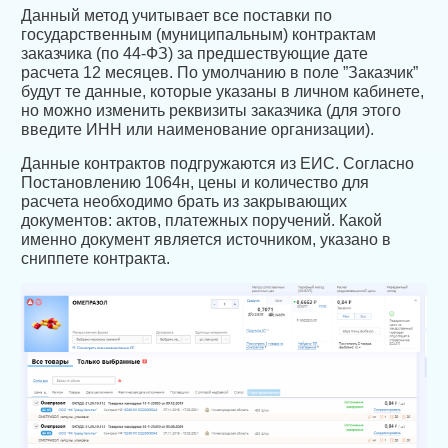
Данный метод учитывает все поставки по
государственным (муниципальным) контрактам
заказчика (по 44-ФЗ) за предшествующие дате
расчета 12 месяцев. По умолчанию в поле ”Заказчик”
будут те данные, которые указаны в личном кабинете,
но можно изменить реквизиты заказчика (для этого
введите ИНН или наименование организации).
Данные контрактов подгружаются из ЕИС. Согласно
Постановлению 1064н, цены и количество для
расчета необходимо брать из закрывающих
документов: актов, платежных поручений. Какой
именно документ является источником, указано в
сниппете контракта.