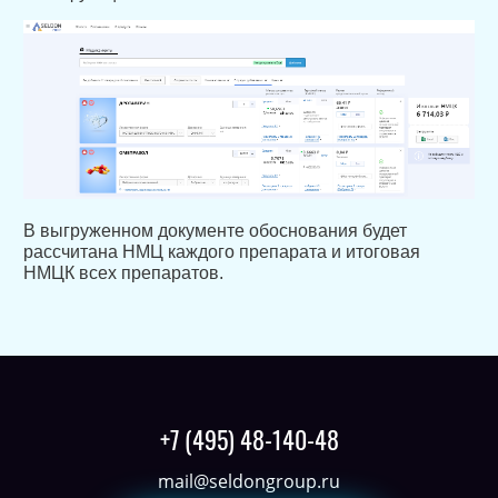
В выгруженном документе обоснования будет
рассчитана НМЦ каждого препарата и итоговая
НМЦК всех препаратов.
+7 (495) 48-140-48
mail@seldongroup.ru