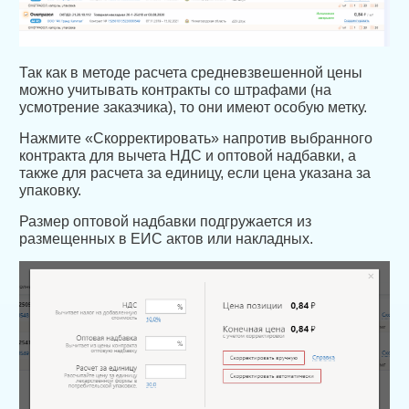
Так как в методе расчета средневзвешенной цены
можно учитывать контракты со штрафами (на
усмотрение заказчика), то они имеют особую метку.
Нажмите «Скорректировать» напротив выбранного
контракта для вычета НДС и оптовой надбавки, а
также для расчета за единицу, если цена указана за
упаковку.
Размер оптовой надбавки подгружается из
размещенных в ЕИС актов или накладных.