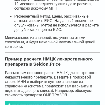
12 месяцев, предшествующих дате расчета,
согласно искомому МНН.
Референтный метод. Цены, рассчитанные
автоматически в ЕИС. На данный момент не
опубликованы. Метод не используется в расчете
до публикации цен на ЕИС.
Минимальное из значений, полученных этими
способами, и будет начальной максимальной ценой
контракта.
Пример расчета НМЦК лекарственного
препарата в Seldon.Price
Рассмотрим поэтапно расчет НМЦК для конкретного
лекарственного препарата. Введите в поисковой
строке МНН и выберите нужное значение из
справочника (система предложит вам варианты в
виде выпадающего списка). Например, обоснуем
стоимость препарата ОМЕПРАЗОЛ.