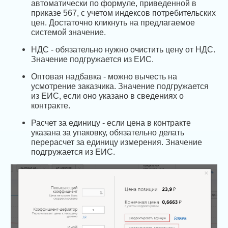
автоматически по формуле, приведенной в
приказе 567, с учетом индексов потребительских
цен. Достаточно кликнуть на предлагаемое
системой значение.
НДС - обязательно нужно очистить цену от НДС.
Значение подгружается из ЕИС.
Оптовая надбавка - можно вычесть на
усмотрение заказчика. Значение подгружается
из ЕИС, если оно указано в сведениях о
контракте.
Расчет за единицу - если цена в контракте
указана за упаковку, обязательно делать
перерасчет за единицу измерения. Значение
подгружается из ЕИС.