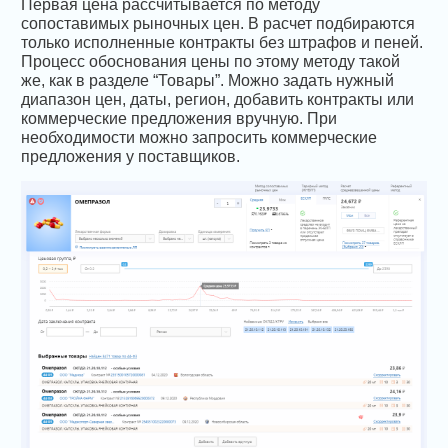
Первая цена рассчитывается по методу
сопоставимых рыночных цен. В расчет подбираются
только исполненные контракты без штрафов и пеней.
Процесс обоснования цены по этому методу такой
же, как в разделе “Товары”. Можно задать нужный
диапазон цен, даты, регион, добавить контракты или
коммерческие предложения вручную. При
необходимости можно запросить коммерческие
предложения у поставщиков.