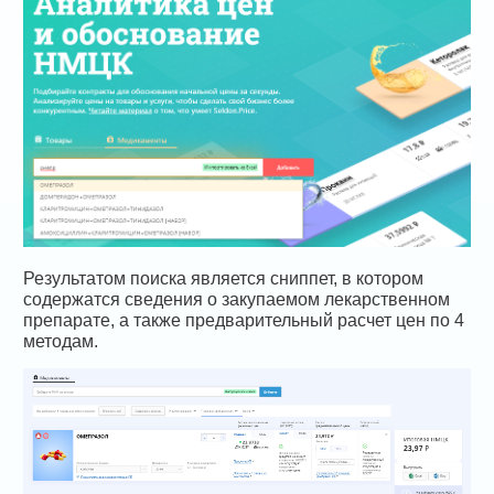
Результатом поиска является сниппет, в котором
содержатся сведения о закупаемом лекарственном
препарате, а также предварительный расчет цен по 4
методам.