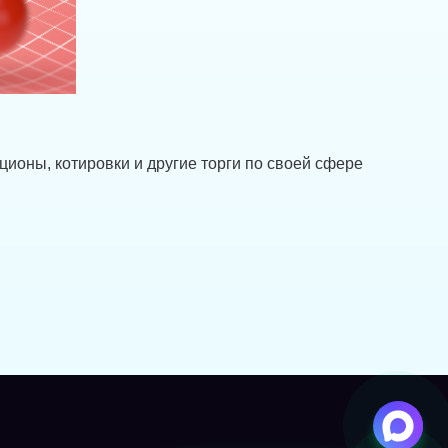
кционы, котировки и другие торги по своей сфере