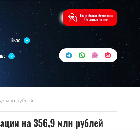
Попробовать бесплатно
Обратный звонок
Видео
 нас
,9 млн рублей
ации на 356,9 млн рублей