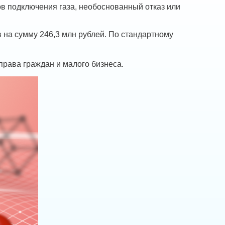
в подключения газа, необоснованный отказ или
на сумму 246,3 млн рублей. По стандартному
рава граждан и малого бизнеса.