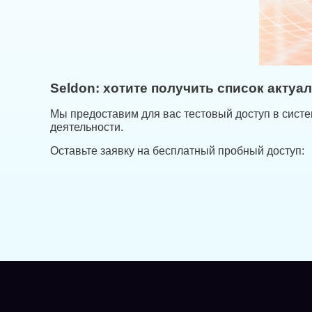
Seldon: хотите получить список акту
Мы предоставим для вас тестовый доступ в систем
деятельности.
Оставьте заявку на бесплатный пробный доступ: