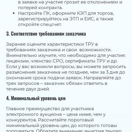
в заявке на участие грозит ее отклонением и
потерей контракта.
Настройте ПК, оформите КЭП для торгов,
зарегистрируйтесь на ЭТП и ЕИС, а также
откройте спецсчет.
3. Соответствие требованиям заказчика
Заранее оцените характеристики ТРУ в
требованиях заказчика и свои возможности.
Внимательно изучите, что необходимо для участия:
лицензии, членство СРО, сертификаты ТРУ и др.
Если у вас возникли вопросы, вы можете запросить
разъяснения заказчика не позднее, чем за 3 дня до
окончания срока подачи заявок. Направляйте до
трех запросов – заказчик обязан ответить в
течение двух дней.
4. Минимальный уровень цен
Главное преимущество для участника
электронного аукциона – цена ниже, чем у
конкурентов. Рассчитайте пороговый
минимальный уровень цен, до которого готовы
торговаться. Обратите внимание: выиграв тендер,