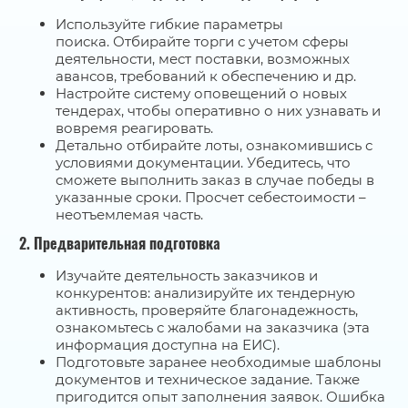
Используйте гибкие параметры
поиска. Отбирайте торги с учетом сферы
деятельности, мест поставки, возможных
авансов, требований к обеспечению и др.
Настройте систему оповещений о новых
тендерах, чтобы оперативно о них узнавать и
вовремя реагировать.
Детально отбирайте лоты, ознакомившись с
условиями документации. Убедитесь, что
сможете выполнить заказ в случае победы в
указанные сроки. Просчет себестоимости –
неотъемлемая часть.
2. Предварительная подготовка
Изучайте деятельность заказчиков и
конкурентов: анализируйте их тендерную
активность, проверяйте благонадежность,
ознакомьтесь с жалобами на заказчика (эта
информация доступна на ЕИС).
Подготовьте заранее необходимые шаблоны
документов и техническое задание. Также
пригодится опыт заполнения заявок. Ошибка