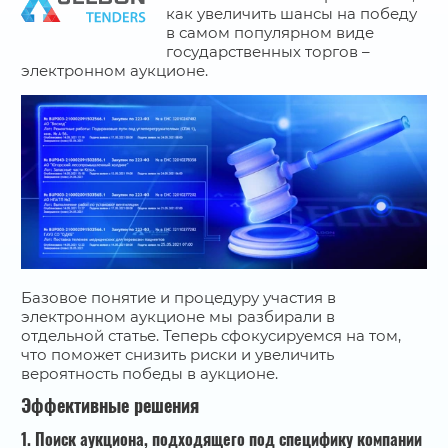
как увеличить шансы на победу
в самом популярном виде
государственных торгов –
электронном аукционе.
Базовое понятие и процедуру участия в
электронном аукционе мы разбирали в
отдельной статье. Теперь сфокусируемся на том,
что поможет снизить риски и увеличить
вероятность победы в аукционе.
Эффективные решения
1. Поиск аукциона, подходящего под специфику компании