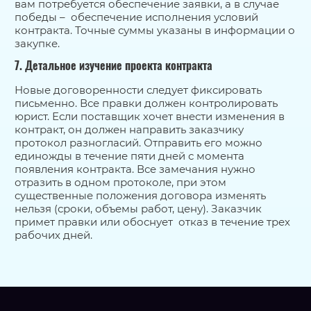
вам потребуется обеспечение заявки, а в случае
победы – обеспечение исполнения условий
контракта. Точные суммы указаны в информации о
закупке.
7. Детальное изучение проекта контракта
Новые договоренности следует фиксировать
письменно. Все правки должен контролировать
юрист. Если поставщик хочет внести изменения в
контракт, он должен направить заказчику
протокол разногласий. Отправить его можно
единожды в течение пяти дней с момента
появления контракта. Все замечания нужно
отразить в одном протоколе, при этом
существенные положения договора изменять
нельзя (сроки, объемы работ, цену). Заказчик
примет правки или обоснует отказ в течение трех
рабочих дней.