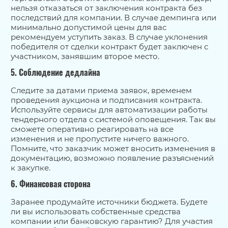
нельзя отказаться от заключения контракта без
последствий для компании. В случае демпинга или
минимально допустимой цены для вас
рекомендуем уступить заказ. В случае уклонения
победителя от сделки контракт будет заключен с
участником, занявшим второе место.
5. Соблюдение дедлайна
Следите за датами приема заявок, временем
проведения аукциона и подписания контракта.
Используйте сервисы для автоматизации работы
тендерного отдела с системой оповещения. Так вы
сможете оперативно реагировать на все
изменения и не пропустите ничего важного.
Помните, что заказчик может вносить изменения в
документацию, возможно появление разъяснений
к закупке.
6. Финансовая сторона
Заранее продумайте источники бюджета. Будете
ли вы использовать собственные средства
компании или банковскую гарантию? Для участия