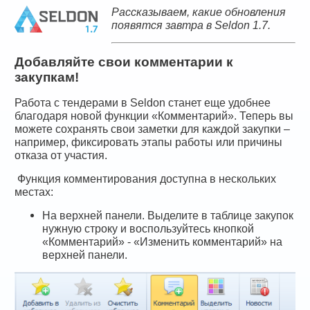
Рассказываем, какие обновления
появятся завтра в Seldon 1.7.
Добавляйте свои комментарии к
закупкам!
Работа с тендерами в Seldon станет еще удобнее
благодаря новой функции «Комментарий». Теперь вы
можете сохранять свои заметки для каждой закупки –
например, фиксировать этапы работы или причины
отказа от участия.
Функция комментирования доступна в нескольких
местах:
На верхней панели. Выделите в таблице закупок
нужную строку и воспользуйтесь кнопкой
«Комментарий» - «Изменить комментарий» на
верхней панели.