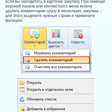
если вы находитесь в карточке закупки). При помощи
верхней панели или контекстного меню можно
удалить комментарии сразу в нескольких закупках –
для этого выделите нужные строки и примените
функцию.