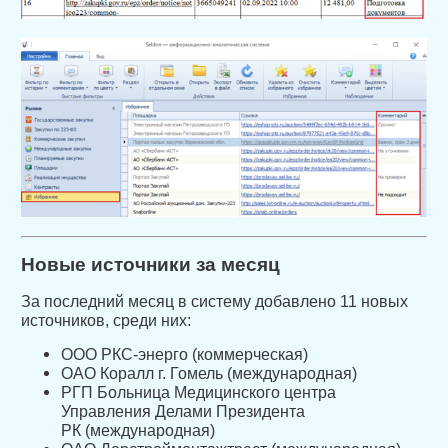
Новые источники за месяц
За последний месяц в систему добавлено 11 новых
источников, среди них:
ООО РКС-энерго (коммерческая)
ОАО Коралл г. Гомель (международная)
РГП Больница Медицинского центра
Управления Делами Президента
РК (международная)