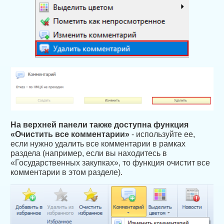
На верхней панели также доступна функция
«Очистить все комментарии»
- используйте ее,
если нужно удалить все комментарии в рамках
раздела (например, если вы находитесь в
«Государственных закупках», то функция очистит все
комментарии в этом разделе).