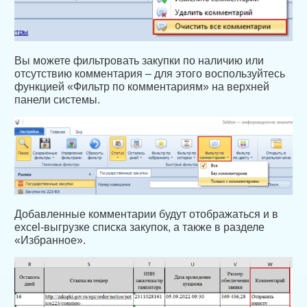
Вы можете фильтровать закупки по наличию или
отсутствию комментария – для этого воспользуйтесь
функцией «Фильтр по комментариям» на верхней
панели системы.
Добавленные комментарии будут отображаться и в
excel-выгрузке списка закупок, а также в разделе
«Избранное».