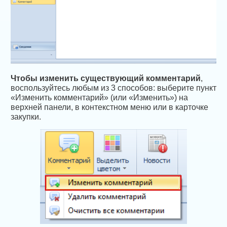
Чтобы изменить существующий комментарий
,
воспользуйтесь любым из 3 способов: выберите пункт
«Изменить комментарий» (или «Изменить») на
верхней панели, в контекстном меню или в карточке
закупки.