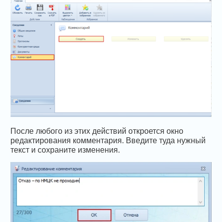
После любого из этих действий откроется окно
редактирования комментария. Введите туда нужный
текст и сохраните изменения.