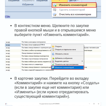
В контекстном меню. Щелкните по закупке
правой кнопкой мыши и в открывшемся меню
выберите пункт «Изменить комментарий».
В карточке закупки. Перейдите во вкладку
«Комментарий» и нажмите на кнопку «Создать»
(если в закупке еще нет комментария) или
«Изменить» (если нужно отредактировать
существующий комментарий»).