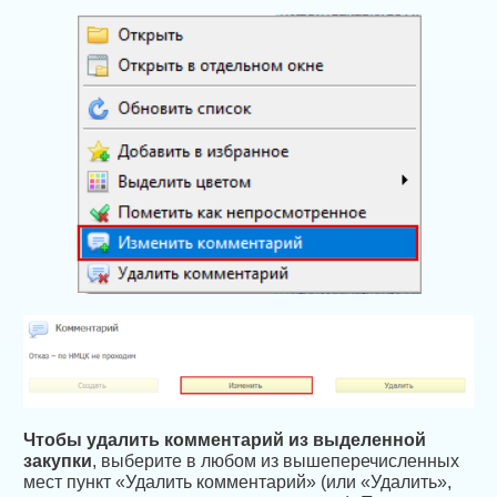
Чтобы удалить комментарий из выделенной
закупки
, выберите в любом из вышеперечисленных
мест пункт «Удалить комментарий» (или «Удалить»,