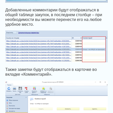
Добавленные комментарии будут отображаться в
общей таблице закупок, в последнем столбце – при
необходимости вы можете перенести его на любое
удобное место.
Также заметки будут отображаться в карточке во
вкладке «Комментарий».